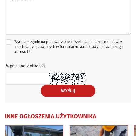
Wyrażam zgodę na przetwarzanie i przekazanie ogłoszeniodawcy
moich danych zawartych w formularzu kontaktowym oraz mojego
adresu IP
Wpisz kod z obrazka
WYŚLIJ
INNE OGŁOSZENIA UŻYTKOWNIKA