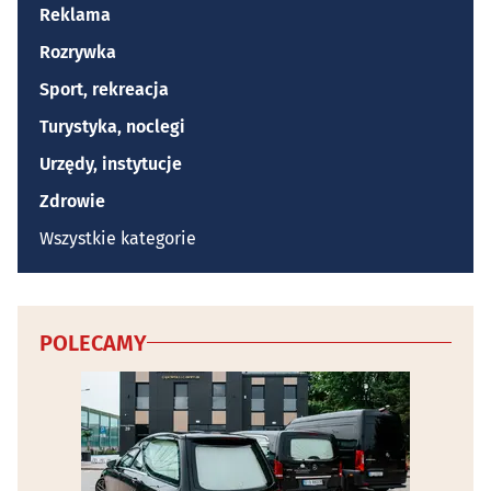
Reklama
Rozrywka
Sport, rekreacja
Turystyka, noclegi
Urzędy, instytucje
Zdrowie
Wszystkie kategorie
POLECAMY