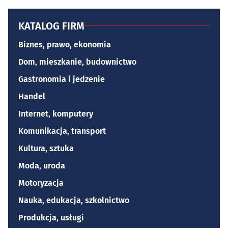
KATALOG FIRM
Biznes, prawo, ekonomia
Dom, mieszkanie, budownictwo
Gastronomia i jedzenie
Handel
Internet, komputery
Komunikacja, transport
Kultura, sztuka
Moda, uroda
Motoryzacja
Nauka, edukacja, szkolnictwo
Produkcja, usługi