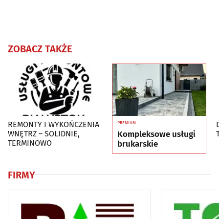
ZOBACZ TAKŻE
REMONTY I WYKOŃCZENIA
PREMIUM
Kompleksowe usługi
WNĘTRZ – SOLIDNIE,
TERMINOWO
brukarskie
FIRMY