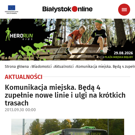
Strona główna
Wiadomości
Aktualności
Komunikacja miejska. Będą 4 zupełni
AKTUALNOŚCI
Komunikacja miejska. Będą 4
zupełnie nowe linie i ulgi na krótkich
trasach
2013.09.30 00:00