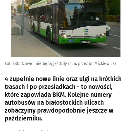
Fot: ESD. Nowe linie będą jeżdziły m.in. przez ul. Mickiewicza
4 zupełnie nowe linie oraz ulgi na krótkich
trasach i po przesiadkach - to nowości,
które zapowiada BKM. Kolejne numery
autobusów na białostockich ulicach
zobaczymy prawdopodobnie jeszcze w
październiku.