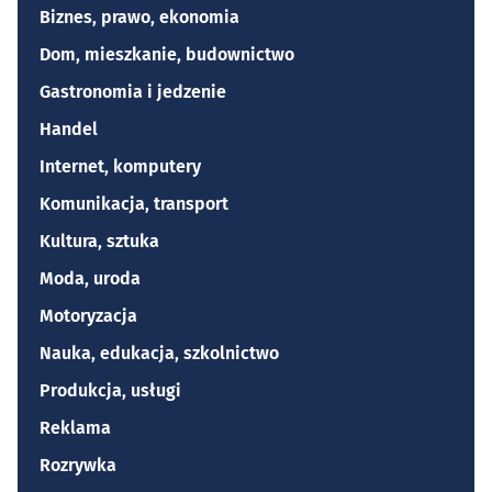
Biznes, prawo, ekonomia
Dom, mieszkanie, budownictwo
Gastronomia i jedzenie
Handel
Internet, komputery
Komunikacja, transport
Kultura, sztuka
Moda, uroda
Motoryzacja
Nauka, edukacja, szkolnictwo
Produkcja, usługi
Reklama
Rozrywka