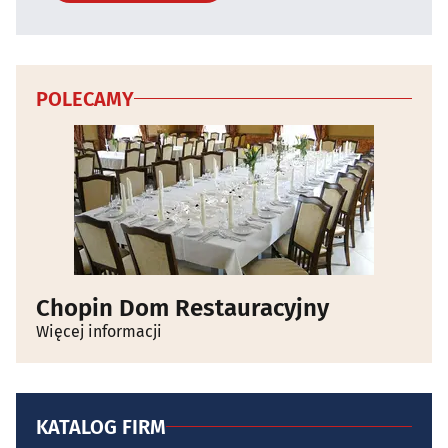
POLECAMY
Chopin Dom Restauracyjny
Więcej informacji
KATALOG FIRM