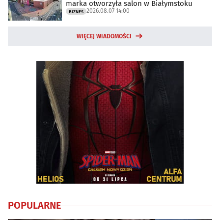
marka otworzyła salon w Białymstoku
2026.08.07 14:00
BIZNES
WIĘCEJ WIADOMOŚCI
POPULARNE