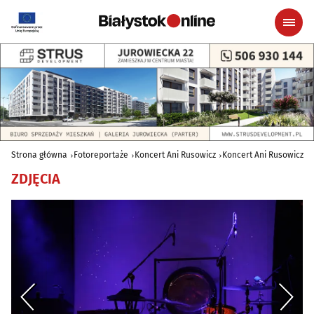
Strona główna
Fotoreportaże
Koncert Ani Rusowicz
Koncert Ani Rusowicz
ZDJĘCIA