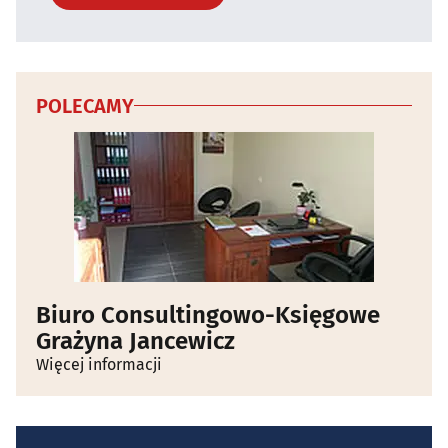
POLECAMY
Biuro Consultingowo-Księgowe
Grażyna Jancewicz
Więcej informacji