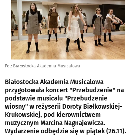
Fot: Białostocka Akademia Musicalowa
Białostocka Akademia Musicalowa
przygotowała koncert "Przebudzenie" na
podstawie musicalu "Przebudzenie
wiosny" w reżyserii Doroty Białkowskiej-
Krukowskiej, pod kierownictwem
muzycznym Marcina Nagnajewicza.
Wydarzenie odbędzie się w piątek (26.11).