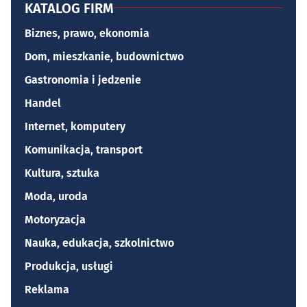
KATALOG FIRM
Biznes, prawo, ekonomia
Dom, mieszkanie, budownictwo
Gastronomia i jedzenie
Handel
Internet, komputery
Komunikacja, transport
Kultura, sztuka
Moda, uroda
Motoryzacja
Nauka, edukacja, szkolnictwo
Produkcja, usługi
Reklama