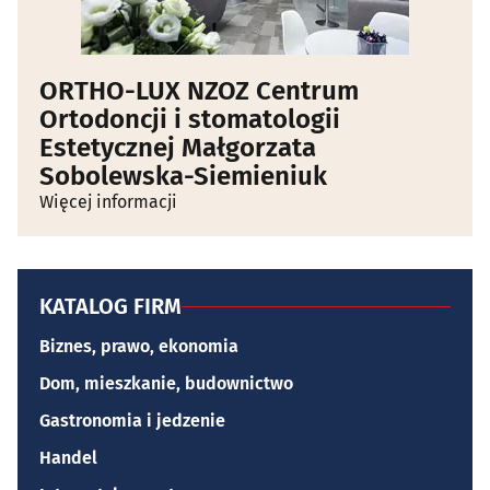
ORTHO-LUX NZOZ Centrum
Ortodoncji i stomatologii
Estetycznej Małgorzata
Sobolewska-Siemieniuk
Więcej informacji
KATALOG FIRM
Biznes, prawo, ekonomia
Dom, mieszkanie, budownictwo
Gastronomia i jedzenie
Handel