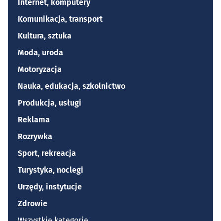
Internet, komputery
Komunikacja, transport
Kultura, sztuka
Moda, uroda
Motoryzacja
Nauka, edukacja, szkolnictwo
Produkcja, usługi
Reklama
Rozrywka
Sport, rekreacja
Turystyka, noclegi
Urzędy, instytucje
Zdrowie
Wszystkie kategorie