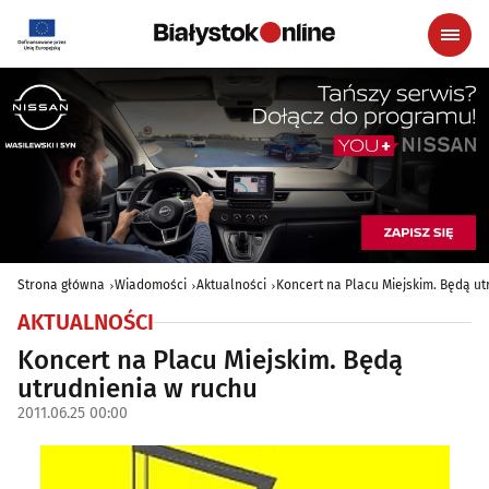
Strona główna
Wiadomości
Aktualności
Koncert na Placu Miejskim. Będą ut
AKTUALNOŚCI
Koncert na Placu Miejskim. Będą
utrudnienia w ruchu
2011.06.25 00:00