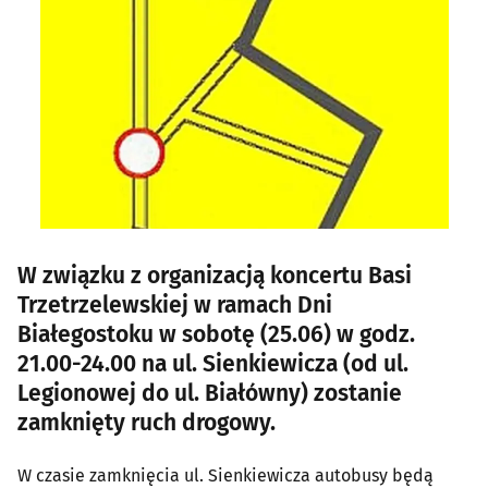
W związku z organizacją koncertu Basi
Trzetrzelewskiej w ramach Dni
Białegostoku w sobotę (25.06) w godz.
21.00-24.00 na ul. Sienkiewicza (od ul.
Legionowej do ul. Białówny) zostanie
zamknięty ruch drogowy.
W czasie zamknięcia ul. Sienkiewicza autobusy będą