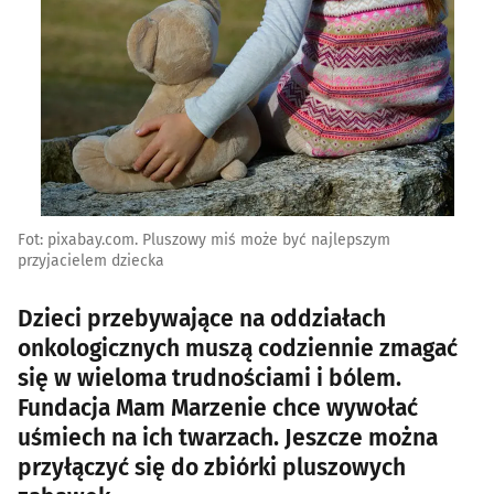
Fot: pixabay.com. Pluszowy miś może być najlepszym
przyjacielem dziecka
Dzieci przebywające na oddziałach
onkologicznych muszą codziennie zmagać
się w wieloma trudnościami i bólem.
Fundacja Mam Marzenie chce wywołać
uśmiech na ich twarzach. Jeszcze można
przyłączyć się do zbiórki pluszowych