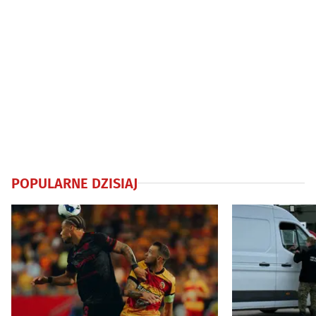
POPULARNE DZISIAJ