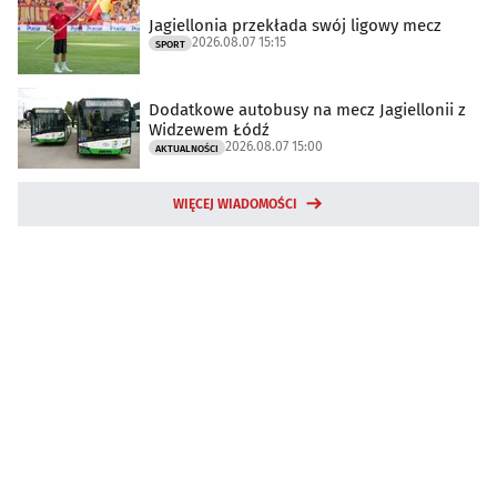
Jagiellonia przekłada swój ligowy mecz
2026.08.07 15:15
SPORT
Dodatkowe autobusy na mecz Jagiellonii z
Widzewem Łódź
2026.08.07 15:00
AKTUALNOŚCI
WIĘCEJ WIADOMOŚCI