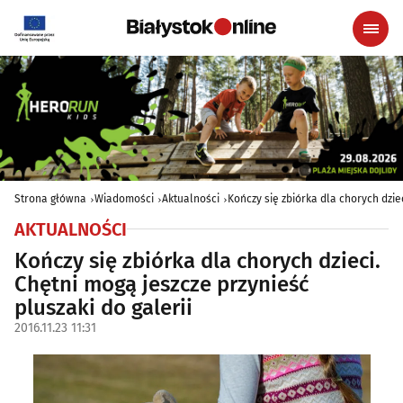
Strona główna
Wiadomości
Aktualności
Kończy się zbiórka dla chorych dziec
AKTUALNOŚCI
Kończy się zbiórka dla chorych dzieci.
Chętni mogą jeszcze przynieść
pluszaki do galerii
2016.11.23 11:31