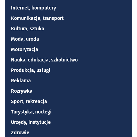
Internet, komputery
Komunikacja, transport
Kultura, sztuka
Moda, uroda
Motoryzacja
Nauka, edukacja, szkolnictwo
Produkcja, usługi
Reklama
Rozrywka
Sport, rekreacja
Turystyka, noclegi
Urzędy, instytucje
Zdrowie