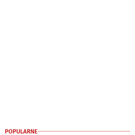
POPULARNE