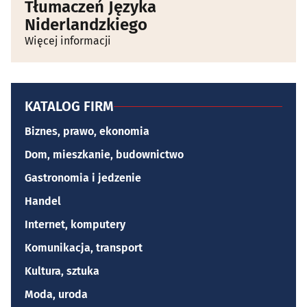
Tłumaczeń Języka
Niderlandzkiego
Więcej informacji
KATALOG FIRM
Biznes, prawo, ekonomia
Dom, mieszkanie, budownictwo
Gastronomia i jedzenie
Handel
Internet, komputery
Komunikacja, transport
Kultura, sztuka
Moda, uroda