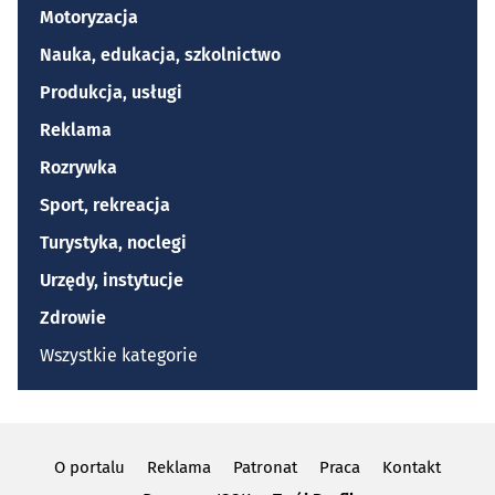
Motoryzacja
Nauka, edukacja, szkolnictwo
Produkcja, usługi
Reklama
Rozrywka
Sport, rekreacja
Turystyka, noclegi
Urzędy, instytucje
Zdrowie
Wszystkie kategorie
O portalu
Reklama
Patronat
Praca
Kontakt