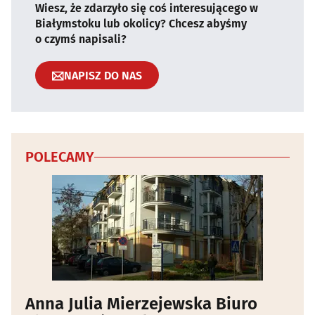
Wiesz, że zdarzyło się coś interesującego w
Białymstoku lub okolicy? Chcesz abyśmy
o czymś napisali?
NAPISZ DO NAS
POLECAMY
Anna Julia Mierzejewska Biuro