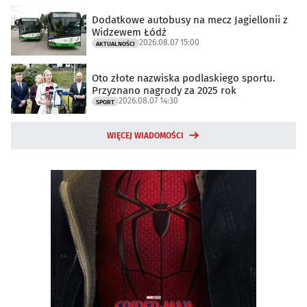
Dodatkowe autobusy na mecz Jagiellonii z
Widzewem Łódź
2026.08.07 15:00
AKTUALNOŚCI
Oto złote nazwiska podlaskiego sportu.
Przyznano nagrody za 2025 rok
2026.08.07 14:30
SPORT
WIĘCEJ WIADOMOŚCI