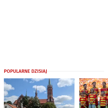
POPULARNE DZISIAJ