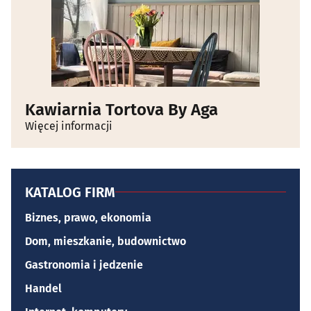
Kawiarnia Tortova By Aga
Więcej informacji
KATALOG FIRM
Biznes, prawo, ekonomia
Dom, mieszkanie, budownictwo
Gastronomia i jedzenie
Handel