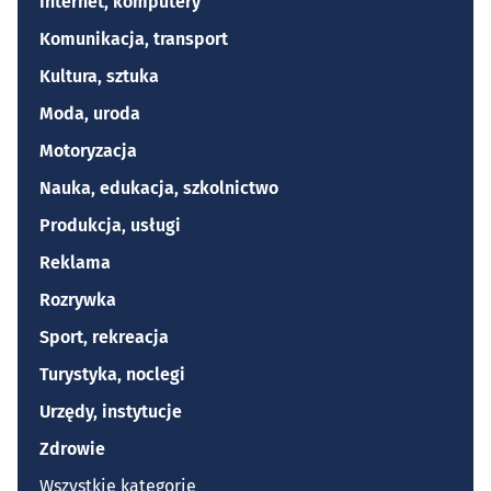
Internet, komputery
Komunikacja, transport
Kultura, sztuka
Moda, uroda
Motoryzacja
Nauka, edukacja, szkolnictwo
Produkcja, usługi
Reklama
Rozrywka
Sport, rekreacja
Turystyka, noclegi
Urzędy, instytucje
Zdrowie
Wszystkie kategorie