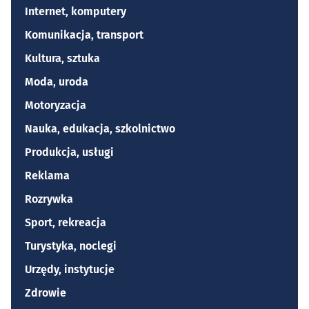
Internet, komputery
Komunikacja, transport
Kultura, sztuka
Moda, uroda
Motoryzacja
Nauka, edukacja, szkolnictwo
Produkcja, usługi
Reklama
Rozrywka
Sport, rekreacja
Turystyka, noclegi
Urzędy, instytucje
Zdrowie