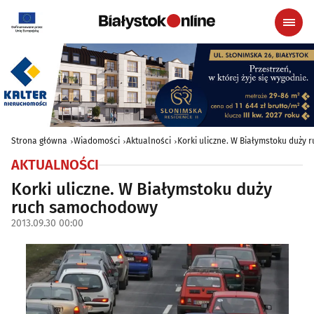
Strona główna
Wiadomości
Aktualności
Korki uliczne. W Białymstoku duży
AKTUALNOŚCI
Korki uliczne. W Białymstoku duży
ruch samochodowy
2013.09.30 00:00