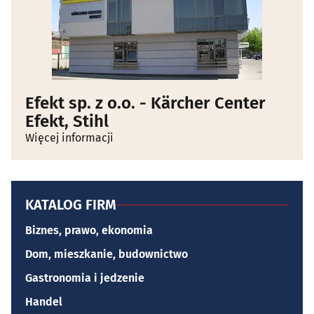
Efekt sp. z o.o. - Kärcher Center
Efekt, Stihl
Więcej informacji
KATALOG FIRM
Biznes, prawo, ekonomia
Dom, mieszkanie, budownictwo
Gastronomia i jedzenie
Handel