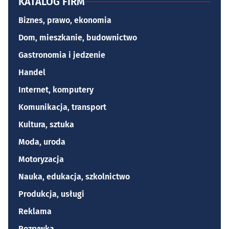
KATALOG FIRM
Biznes, prawo, ekonomia
Dom, mieszkanie, budownictwo
Gastronomia i jedzenie
Handel
Internet, komputery
Komunikacja, transport
Kultura, sztuka
Moda, uroda
Motoryzacja
Nauka, edukacja, szkolnictwo
Produkcja, usługi
Reklama
Rozrywka