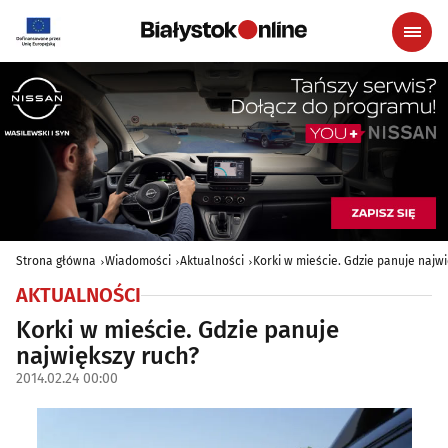
Strona główna
Wiadomości
Aktualności
Korki w mieście. Gdzie panuje najw
AKTUALNOŚCI
Korki w mieście. Gdzie panuje
największy ruch?
2014.02.24 00:00