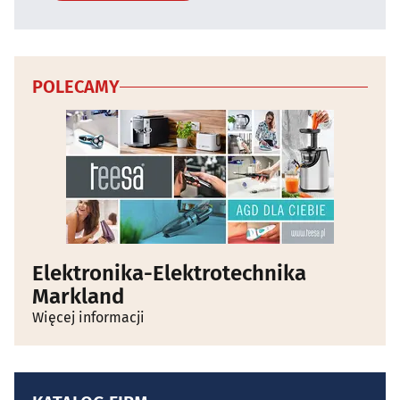
POLECAMY
Elektronika-Elektrotechnika
Markland
Więcej informacji