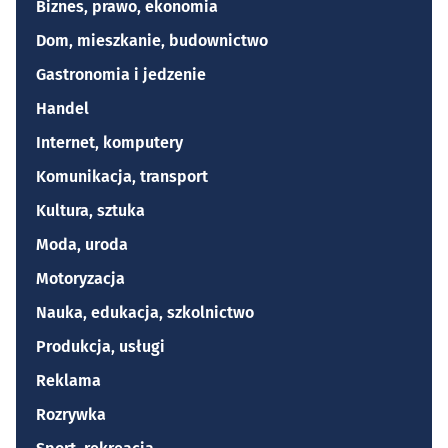
Biznes, prawo, ekonomia
Dom, mieszkanie, budownictwo
Gastronomia i jedzenie
Handel
Internet, komputery
Komunikacja, transport
Kultura, sztuka
Moda, uroda
Motoryzacja
Nauka, edukacja, szkolnictwo
Produkcja, usługi
Reklama
Rozrywka