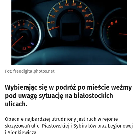
Fot: freedigitalphotos.net
Wybierając się w podróż po mieście weźmy
pod uwagę sytuację na białostockich
ulicach.
Obecnie najbardziej utrudniony jest ruch w rejonie
skrzyżowań ulic: Piastowskiej i Sybiraków oraz Legionowej
i Sienkiewicza.