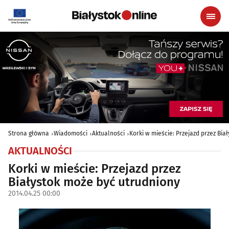
Strona główna
Wiadomości
Aktualności
Korki w mieście: Przejazd przez Bia
AKTUALNOŚCI
Korki w mieście: Przejazd przez
Białystok może być utrudniony
2014.04.25 00:00