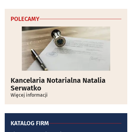
POLECAMY
Kancelaria Notarialna Natalia
Serwatko
Więcej informacji
KATALOG FIRM