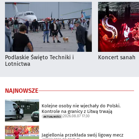
Podlaskie Święto Techniki i
Koncert sanah
Lotnictwa
NAJNOWSZE
Kolejne osoby nie wjechały do Polski.
Kontrole na granicy z Litwą trwają
2026.08.07 17:30
AKTUALNOŚCI
Jagiellonia przekłada swój ligowy mecz