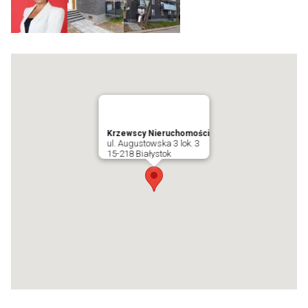
Krzewscy Nieruchomości
ul. Augustowska 3 lok. 3
15-218 Białystok