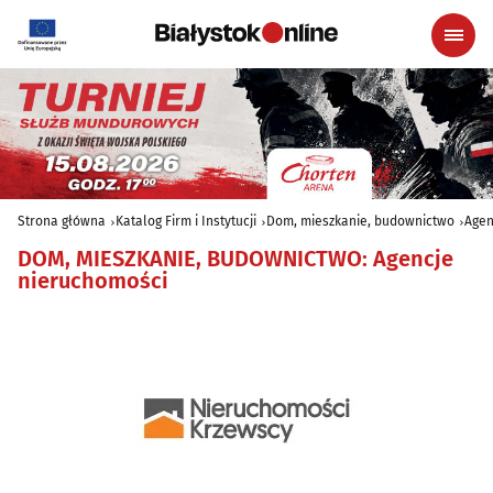
Strona główna
Katalog Firm i Instytucji
Dom, mieszkanie, budownictwo
Agen
DOM, MIESZKANIE, BUDOWNICTWO
:
Agencje
nieruchomości