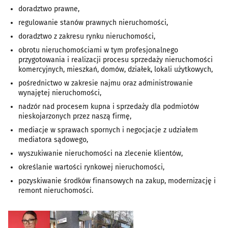
doradztwo prawne,
regulowanie stanów prawnych nieruchomości,
doradztwo z zakresu rynku nieruchomości,
obrotu nieruchomościami w tym profesjonalnego
przygotowania i realizacji procesu sprzedaży nieruchomości
komercyjnych, mieszkań, domów, działek, lokali użytkowych,
pośrednictwo w zakresie najmu oraz administrowanie
wynajętej nieruchomości,
nadzór nad procesem kupna i sprzedaży dla podmiotów
nieskojarzonych przez naszą firmę,
mediacje w sprawach spornych i negocjacje z udziałem
mediatora sądowego,
wyszukiwanie nieruchomości na zlecenie klientów,
określanie wartości rynkowej nieruchomości,
pozyskiwanie środków finansowych na zakup, modernizację i
remont nieruchomości.