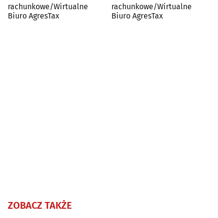
rachunkowe/Wirtualne
rachunkowe/Wirtualne
Biuro AgresTax
Biuro AgresTax
ZOBACZ TAKŻE