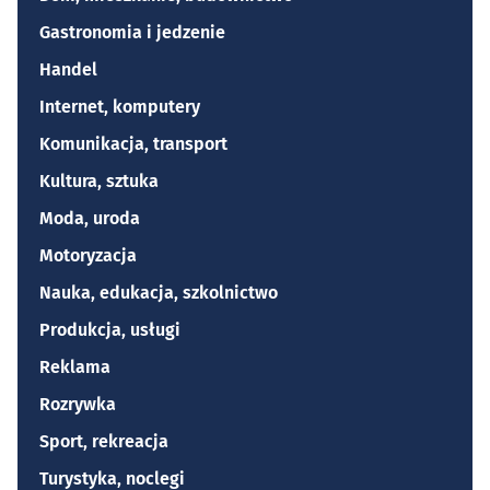
Gastronomia i jedzenie
Handel
Internet, komputery
Komunikacja, transport
Kultura, sztuka
Moda, uroda
Motoryzacja
Nauka, edukacja, szkolnictwo
Produkcja, usługi
Reklama
Rozrywka
Sport, rekreacja
Turystyka, noclegi