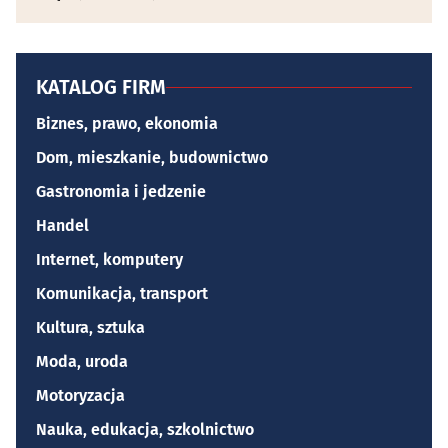
KATALOG FIRM
Biznes, prawo, ekonomia
Dom, mieszkanie, budownictwo
Gastronomia i jedzenie
Handel
Internet, komputery
Komunikacja, transport
Kultura, sztuka
Moda, uroda
Motoryzacja
Nauka, edukacja, szkolnictwo