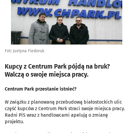
Fot: Justyna Fiedoruk
Kupcy z Centrum Park pójdą na bruk?
Walczą o swoje miejsca pracy.
Centrum Park przestanie istnieć?
W związku z planowaną przebudową białostockich ulic
część kupców z Centrum Park straci swoje miejsca pracy.
Radni PiS wraz z handlowcami apelują o zmianę
projektu.