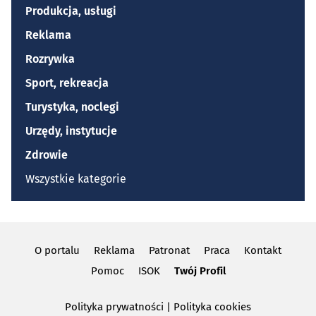
Produkcja, usługi
Reklama
Rozrywka
Sport, rekreacja
Turystyka, noclegi
Urzędy, instytucje
Zdrowie
Wszystkie kategorie
O portalu
Reklama
Patronat
Praca
Kontakt
Pomoc
ISOK
Twój Profil
Polityka prywatności
|
Polityka cookies