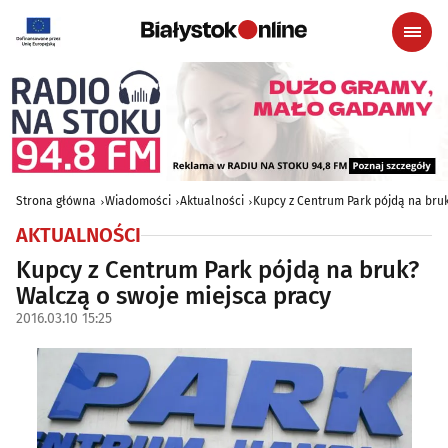
Strona główna
Wiadomości
Aktualności
Kupcy z Centrum Park pójdą na bru
AKTUALNOŚCI
Kupcy z Centrum Park pójdą na bruk?
Walczą o swoje miejsca pracy
2016.03.10 15:25