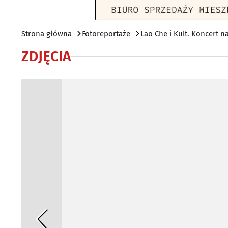
Strona główna
Fotoreportaże
Lao Che i Kult. Koncert n
ZDJĘCIA