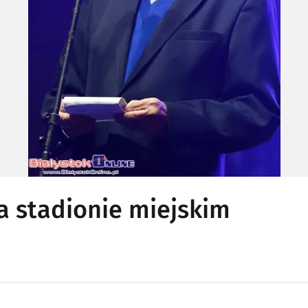
na stadionie miejskim