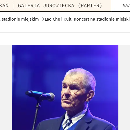
a stadionie miejskim
Lao Che i Kult. Koncert na stadionie miejsk