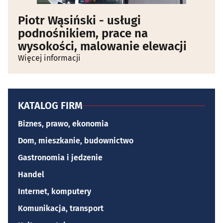
Piotr Wąsiński - usługi
podnośnikiem, prace na
wysokości, malowanie elewacji
Więcej informacji
KATALOG FIRM
Biznes, prawo, ekonomia
Dom, mieszkanie, budownictwo
Gastronomia i jedzenie
Handel
Internet, komputery
Komunikacja, transport