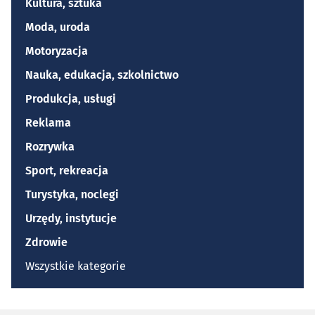
Kultura, sztuka
Moda, uroda
Motoryzacja
Nauka, edukacja, szkolnictwo
Produkcja, usługi
Reklama
Rozrywka
Sport, rekreacja
Turystyka, noclegi
Urzędy, instytucje
Zdrowie
Wszystkie kategorie