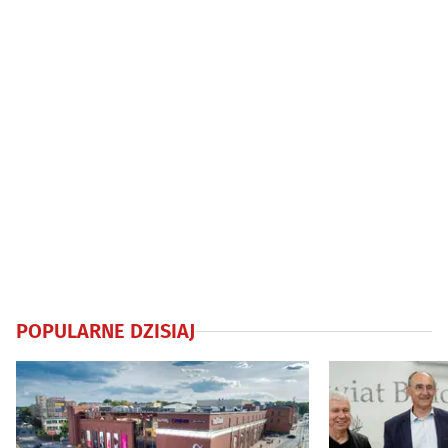
POPULARNE DZISIAJ