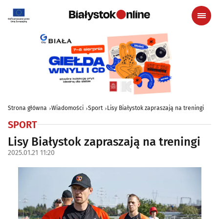
Strona główna
Wiadomości
Sport
Lisy Białystok zapraszają na treningi
SPORT
Lisy Białystok zapraszają na treningi
2025.01.21 11:20