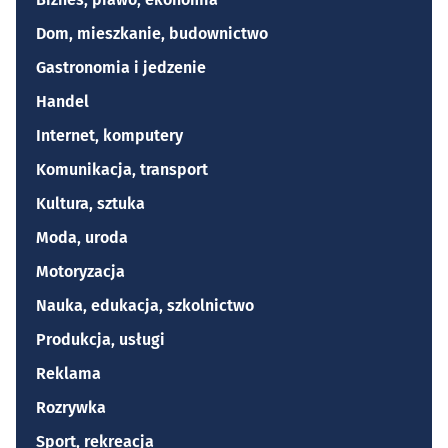
Dom, mieszkanie, budownictwo
Gastronomia i jedzenie
Handel
Internet, komputery
Komunikacja, transport
Kultura, sztuka
Moda, uroda
Motoryzacja
Nauka, edukacja, szkolnictwo
Produkcja, usługi
Reklama
Rozrywka
Sport, rekreacja