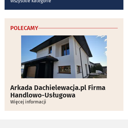
Wszystkie kategorie
POLECAMY
Arkada Dachielewacja.pl Firma
Handlowo-Usługowa
Więcej informacji