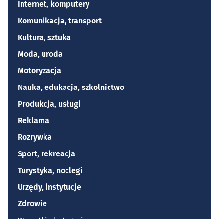
Internet, komputery
Komunikacja, transport
Kultura, sztuka
Moda, uroda
Motoryzacja
Nauka, edukacja, szkolnictwo
Produkcja, usługi
Reklama
Rozrywka
Sport, rekreacja
Turystyka, noclegi
Urzędy, instytucje
Zdrowie