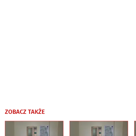
ZOBACZ TAKŻE