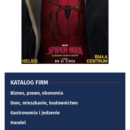
KATALOG FIRM
Biznes, prawo, ekonomia
Dom, mieszkanie, budownictwo
Gastronomia i jedzenie
Handel