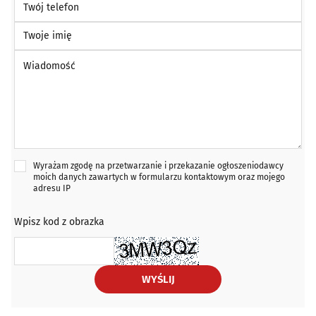
Twoje imię
Wiadomość *
Wyrażam zgodę na przetwarzanie i przekazanie ogłoszeniodawcy
moich danych zawartych w formularzu kontaktowym oraz mojego
adresu IP
Wpisz kod z obrazka
WYŚLIJ