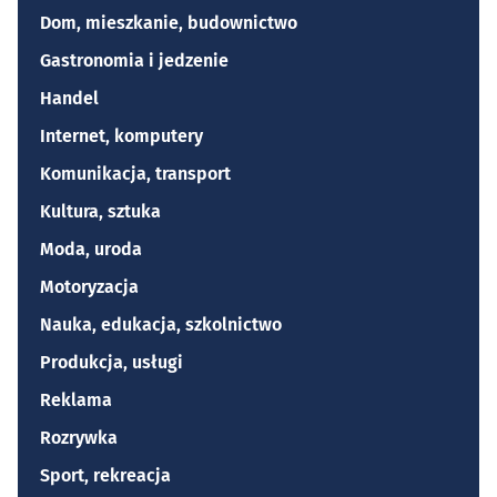
Dom, mieszkanie, budownictwo
Gastronomia i jedzenie
Handel
Internet, komputery
Komunikacja, transport
Kultura, sztuka
Moda, uroda
Motoryzacja
Nauka, edukacja, szkolnictwo
Produkcja, usługi
Reklama
Rozrywka
Sport, rekreacja