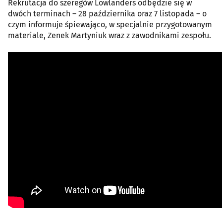
Rekrutacja do szeregów Lowlanders odbędzie się w
dwóch terminach – 28 października oraz 7 listopada – o
czym informuje śpiewająco, w specjalnie przygotowanym
materiale, Zenek Martyniuk wraz z zawodnikami zespołu.