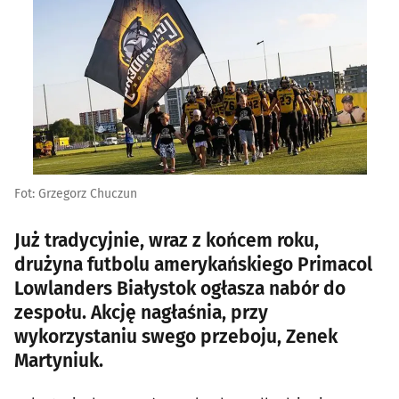
Fot: Grzegorz Chuczun
Już tradycyjnie, wraz z końcem roku,
drużyna futbolu amerykańskiego Primacol
Lowlanders Białystok ogłasza nabór do
zespołu. Akcję nagłaśnia, przy
wykorzystaniu swego przeboju, Zenek
Martyniuk.