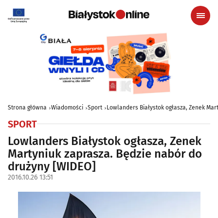
Strona główna
Wiadomości
Sport
Lowlanders Białystok ogłasza, Zenek Mar
SPORT
Lowlanders Białystok ogłasza, Zenek
Martyniuk zaprasza. Będzie nabór do
drużyny [WIDEO]
2016.10.26 13:51