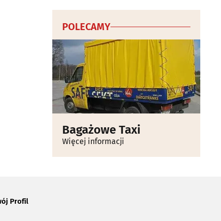
POLECAMY
Bagażowe Taxi
Więcej informacji
ój Profil