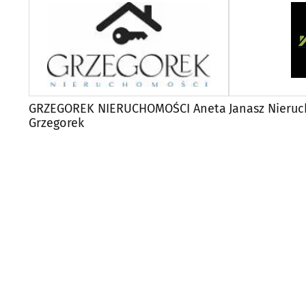
GRZEGOREK NIERUCHOMOŚCI Aneta
Janasz Nieru
Grzegorek