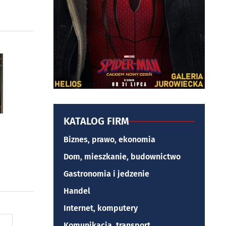
KATALOG FIRM
Biznes, prawo, ekonomia
Dom, mieszkanie, budownictwo
Gastronomia i jedzenie
Handel
Internet, komputery
Komunikacja, transport