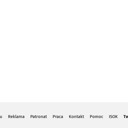
lu
Reklama
Patronat
Praca
Kontakt
Pomoc
ISOK
Tw