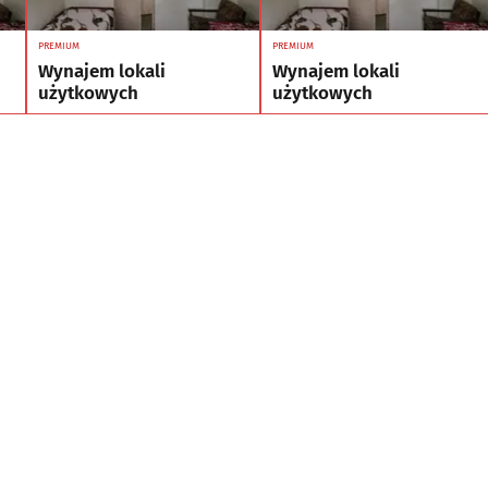
PREMIUM
PREMIUM
Wynajem lokali
Wynajem lokali
użytkowych
użytkowych