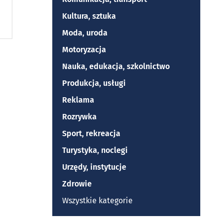
Kultura, sztuka
Moda, uroda
Motoryzacja
Nauka, edukacja, szkolnictwo
Produkcja, usługi
Reklama
Rozrywka
Sport, rekreacja
Turystyka, noclegi
Urzędy, instytucje
Zdrowie
Wszystkie kategorie