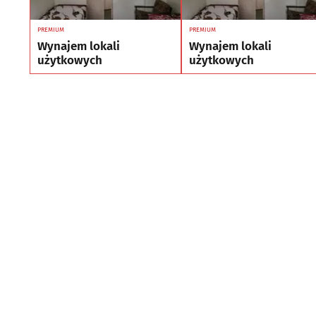
PREMIUM
PREMIUM
Wynajem lokali
Wynajem lokali
użytkowych
użytkowych