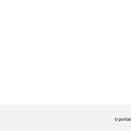
O porta