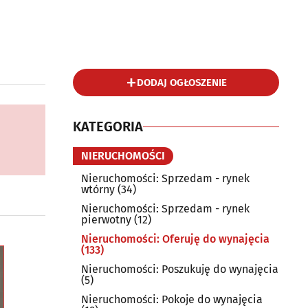
DODAJ OGŁOSZENIE
KATEGORIA
NIERUCHOMOŚCI
Nieruchomości: Sprzedam - rynek
wtórny
(34)
Nieruchomości: Sprzedam - rynek
pierwotny
(12)
Nieruchomości: Oferuję do wynajęcia
(133)
Nieruchomości: Poszukuję do wynajęcia
(5)
Nieruchomości: Pokoje do wynajęcia