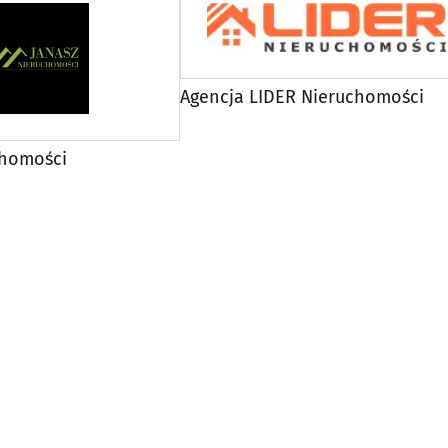
Agencja LIDER Nieruchomości
chomości