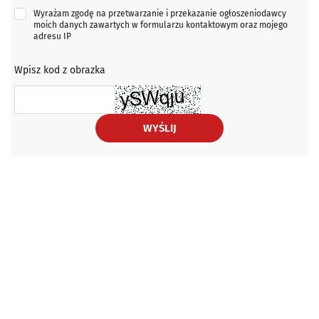
Wyrażam zgodę na przetwarzanie i przekazanie ogłoszeniodawcy
moich danych zawartych w formularzu kontaktowym oraz mojego
adresu IP
Wpisz kod z obrazka
WYŚLIJ