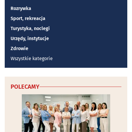
Rozrywka
Sport, rekreacja
Turystyka, noclegi
Urzędy, instytucje
Zdrowie
Wszystkie kategorie
POLECAMY