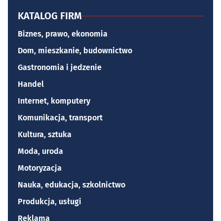
KATALOG FIRM
Biznes, prawo, ekonomia
Dom, mieszkanie, budownictwo
Gastronomia i jedzenie
Handel
Internet, komputery
Komunikacja, transport
Kultura, sztuka
Moda, uroda
Motoryzacja
Nauka, edukacja, szkolnictwo
Produkcja, usługi
Reklama