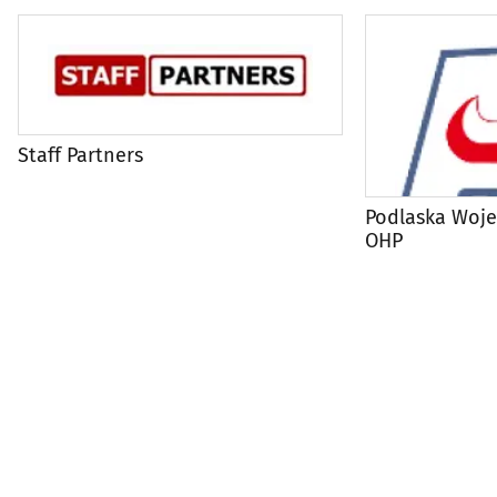
Staff Partners
Podlaska Woj
OHP