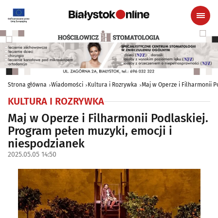
Strona główna
Wiadomości
Kultura i Rozrywka
Maj w Operze i Filharmonii P
KULTURA I ROZRYWKA
Maj w Operze i Filharmonii Podlaskiej.
Program pełen muzyki, emocji i
niespodzianek
2025.05.05 14:50