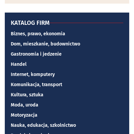
KATALOG FIRM
Biznes, prawo, ekonomia
Dom, mieszkanie, budownictwo
Gastronomia i jedzenie
Handel
Internet, komputery
Komunikacja, transport
Kultura, sztuka
Moda, uroda
Motoryzacja
Nauka, edukacja, szkolnictwo