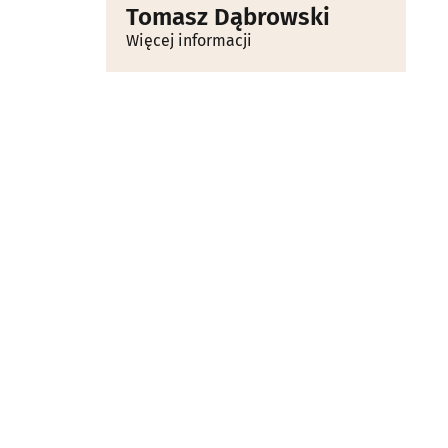
Tomasz Dąbrowski
Więcej informacji