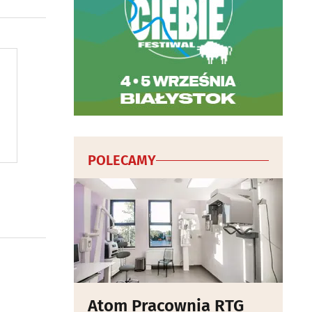
POLECAMY
Atom Pracownia RTG