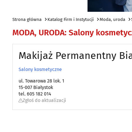
Strona główna
Katalog Firm i Instytucji
Moda, uroda
MODA, URODA
:
Salony kosmetyc
Makijaż Permanentny Bia
Salony kosmetyczne
ul. Towarowa 28 lok. 1
15-007 Białystok
tel. 605 182 014
Zgłoś do aktualizacji