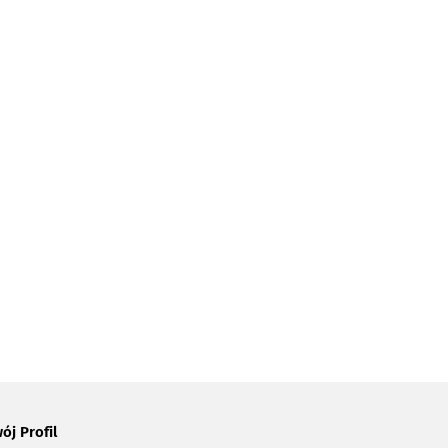
ój Profil