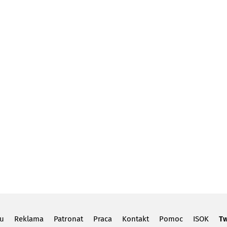
lu
Reklama
Patronat
Praca
Kontakt
Pomoc
ISOK
Tw