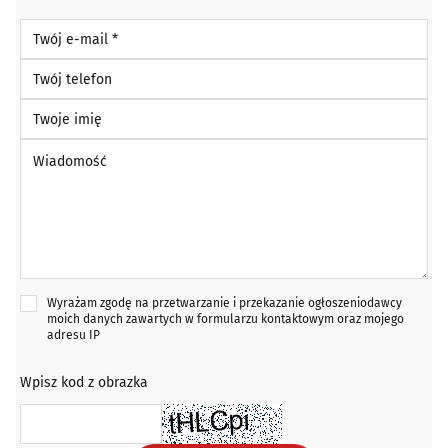
Twój e-mail *
Twój telefon
Twoje imię
Wiadomość *
Wyrażam zgodę na przetwarzanie i przekazanie ogłoszeniodawcy
moich danych zawartych w formularzu kontaktowym oraz mojego
adresu IP
Wpisz kod z obrazka