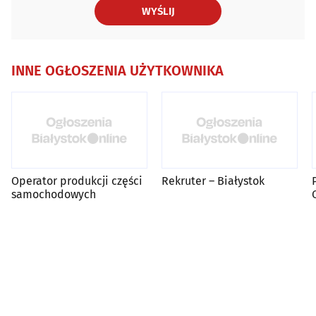
WYŚLIJ
INNE OGŁOSZENIA UŻYTKOWNIKA
Operator produkcji części
Rekruter – Białystok
samochodowych