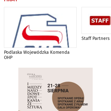
Staff Partners
Podlaska Wojewódzka Komenda
OHP