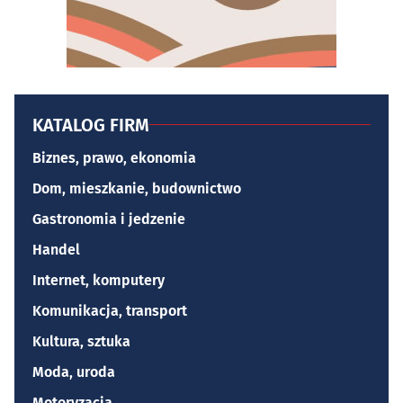
KATALOG FIRM
Biznes, prawo, ekonomia
Dom, mieszkanie, budownictwo
Gastronomia i jedzenie
Handel
Internet, komputery
Komunikacja, transport
Kultura, sztuka
Moda, uroda
Motoryzacja