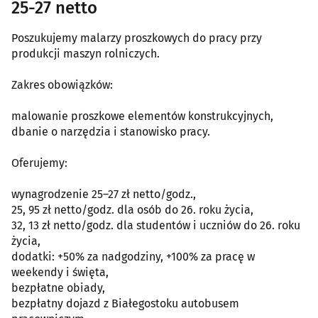
25-27 netto
Poszukujemy malarzy proszkowych do pracy przy
produkcji maszyn rolniczych.
Zakres obowiązków:
malowanie proszkowe elementów konstrukcyjnych,
dbanie o narzędzia i stanowisko pracy.
Oferujemy:
wynagrodzenie 25–27 zł netto/godz.,
25, 95 zł netto/godz. dla osób do 26. roku życia,
32, 13 zł netto/godz. dla studentów i uczniów do 26. roku
życia,
dodatki: +50% za nadgodziny, +100% za pracę w
weekendy i święta,
bezpłatne obiady,
bezpłatny dojazd z Białegostoku autobusem