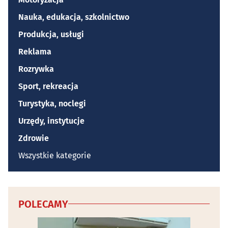
Nauka, edukacja, szkolnictwo
Produkcja, usługi
Reklama
Rozrywka
Sport, rekreacja
Turystyka, noclegi
Urzędy, instytucje
Zdrowie
Wszystkie kategorie
POLECAMY