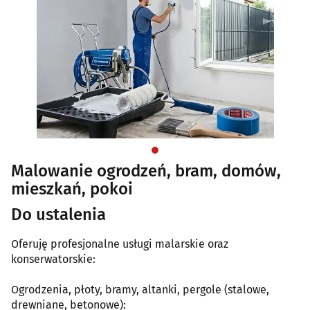
Malowanie ogrodzeń, bram, domów,
mieszkań, pokoi
Do ustalenia
Oferuję profesjonalne usługi malarskie oraz
konserwatorskie:
Ogrodzenia, płoty, bramy, altanki, pergole (stalowe,
drewniane, betonowe):