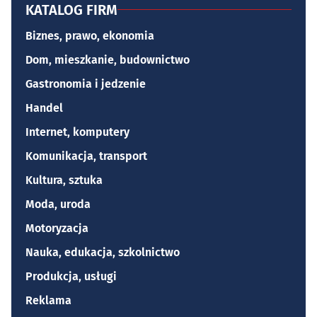
KATALOG FIRM
Biznes, prawo, ekonomia
Dom, mieszkanie, budownictwo
Gastronomia i jedzenie
Handel
Internet, komputery
Komunikacja, transport
Kultura, sztuka
Moda, uroda
Motoryzacja
Nauka, edukacja, szkolnictwo
Produkcja, usługi
Reklama