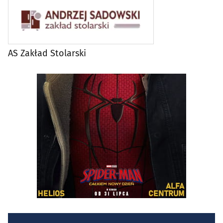
AS Zakład Stolarski