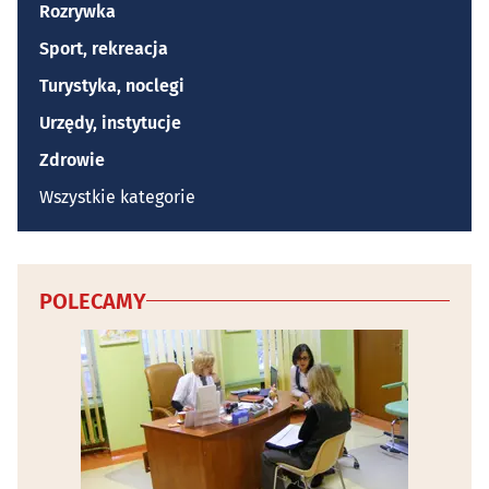
Rozrywka
Sport, rekreacja
Turystyka, noclegi
Urzędy, instytucje
Zdrowie
Wszystkie kategorie
POLECAMY