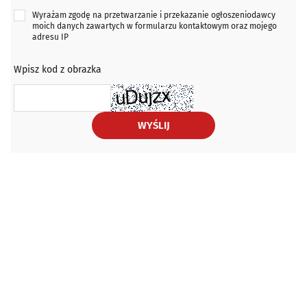
Wyrażam zgodę na przetwarzanie i przekazanie ogłoszeniodawcy
moich danych zawartych w formularzu kontaktowym oraz mojego
adresu IP
Wpisz kod z obrazka
WYŚLIJ