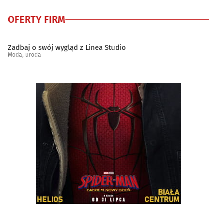
OFERTY FIRM
Zadbaj o swój wygląd z Linea Studio
Moda, uroda