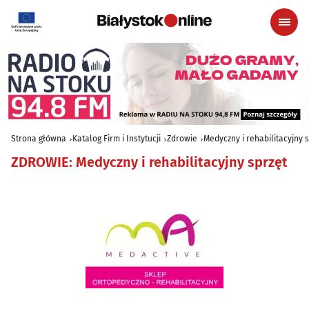
Strona główna
Katalog Firm i Instytucji
Zdrowie
Medyczny i rehabilitacyjny 
ZDROWIE
:
Medyczny i rehabilitacyjny sprzęt