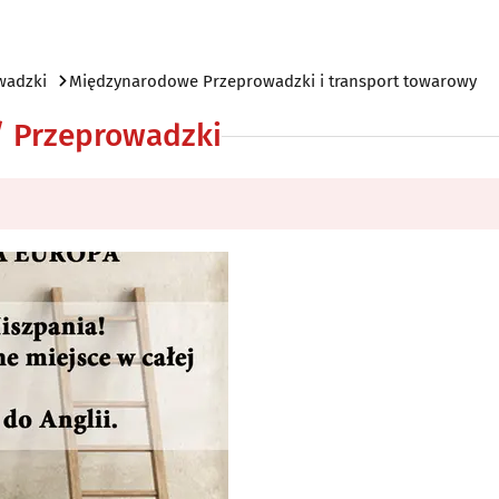
wadzki
Międzynarodowe Przeprowadzki i transport towarowy
 / Przeprowadzki