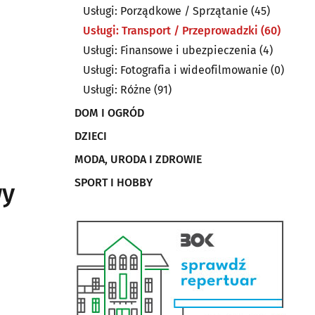
Usługi: Porządkowe / Sprzątanie
(45)
Usługi: Transport / Przeprowadzki
(60)
Usługi: Finansowe i ubezpieczenia
(4)
Usługi: Fotografia i wideofilmowanie
(0)
Usługi: Różne
(91)
DOM I OGRÓD
DZIECI
MODA, URODA I ZDROWIE
SPORT I HOBBY
wy