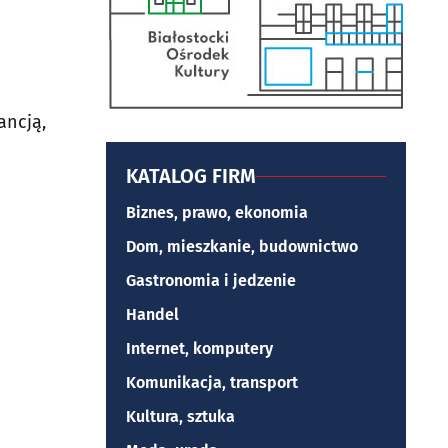
ancją,
KATALOG FIRM
Biznes, prawo, ekonomia
Dom, mieszkanie, budownictwo
Gastronomia i jedzenie
Handel
Internet, komputery
Komunikacja, transport
Kultura, sztuka