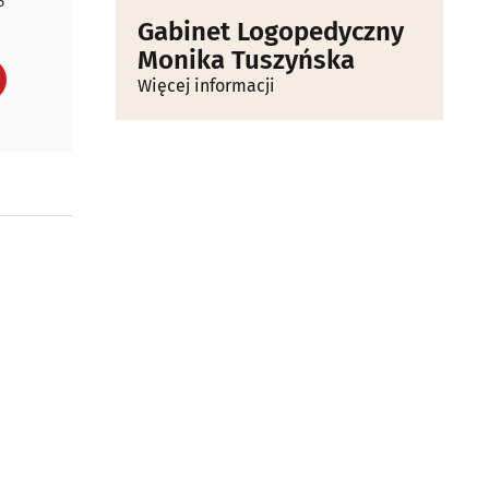
P
Gabinet Logopedyczny
Monika Tuszyńska
Więcej informacji