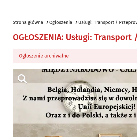
Strona główna
Ogłoszenia
Usługi: Transport / Przepro
OGŁOSZENIA
:
Usługi: Transport
Ogłoszenie archiwalne