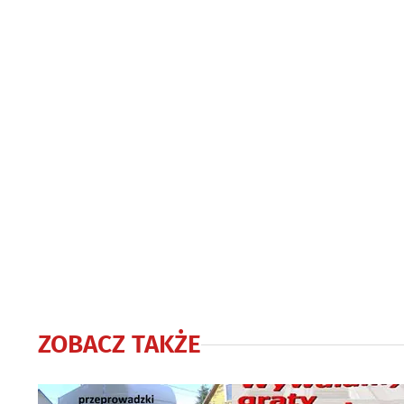
ZOBACZ TAKŻE