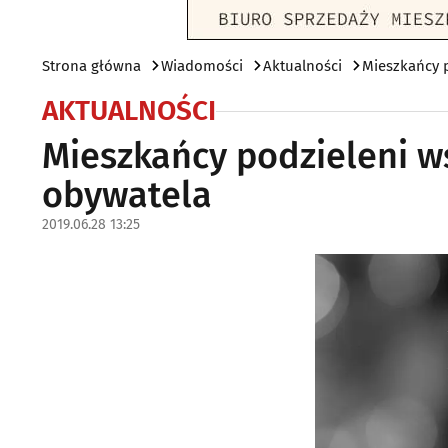
Strona główna
Wiadomości
Aktualności
Mieszkańcy 
AKTUALNOŚCI
Mieszkańcy podzieleni 
obywatela
2019.06.28 13:25