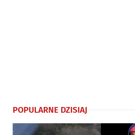
POPULARNE DZISIAJ