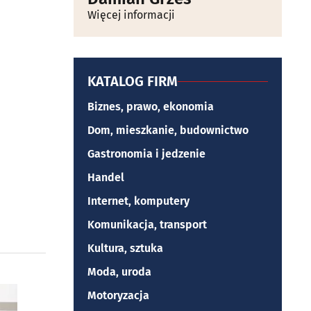
Więcej informacji
KATALOG FIRM
Biznes, prawo, ekonomia
Dom, mieszkanie, budownictwo
Gastronomia i jedzenie
Handel
Internet, komputery
Komunikacja, transport
Kultura, sztuka
Moda, uroda
Motoryzacja