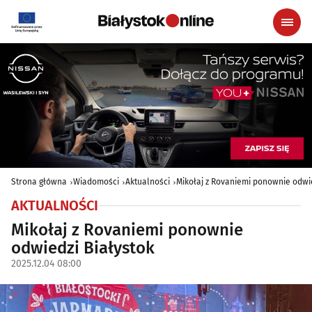
Strona główna
Wiadomości
Aktualności
Mikołaj z Rovaniemi ponownie odwie
AKTUALNOŚCI
Mikołaj z Rovaniemi ponownie
odwiedzi Białystok
2025.12.04 08:00