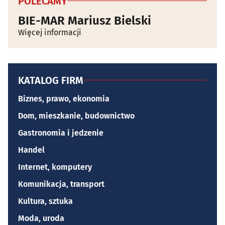
POLECAMY
BIE-MAR Mariusz Bielski
Więcej informacji
KATALOG FIRM
Biznes, prawo, ekonomia
Dom, mieszkanie, budownictwo
Gastronomia i jedzenie
Handel
Internet, komputery
Komunikacja, transport
Kultura, sztuka
Moda, uroda