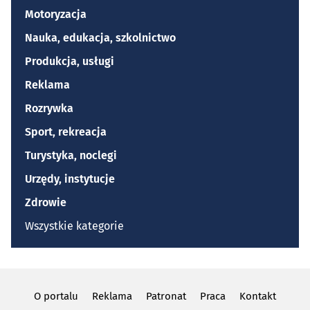
Motoryzacja
Nauka, edukacja, szkolnictwo
Produkcja, usługi
Reklama
Rozrywka
Sport, rekreacja
Turystyka, noclegi
Urzędy, instytucje
Zdrowie
Wszystkie kategorie
O portalu
Reklama
Patronat
Praca
Kontakt