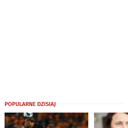
POPULARNE DZISIAJ