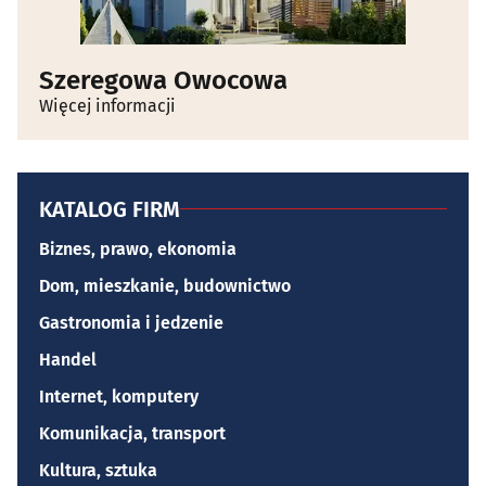
Szeregowa Owocowa
Więcej informacji
KATALOG FIRM
Biznes, prawo, ekonomia
Dom, mieszkanie, budownictwo
Gastronomia i jedzenie
Handel
Internet, komputery
Komunikacja, transport
Kultura, sztuka