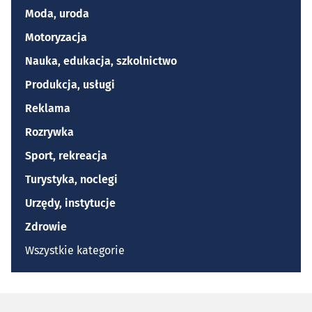
Moda, uroda
Motoryzacja
Nauka, edukacja, szkolnictwo
Produkcja, usługi
Reklama
Rozrywka
Sport, rekreacja
Turystyka, noclegi
Urzędy, instytucje
Zdrowie
Wszystkie kategorie