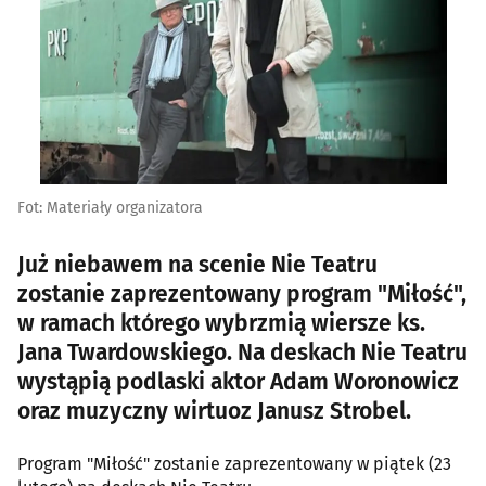
Fot: Materiały organizatora
Już niebawem na scenie Nie Teatru
zostanie zaprezentowany program "Miłość",
w ramach którego wybrzmią wiersze ks.
Jana Twardowskiego. Na deskach Nie Teatru
wystąpią podlaski aktor Adam Woronowicz
oraz muzyczny wirtuoz Janusz Strobel.
Program "Miłość" zostanie zaprezentowany w piątek (23