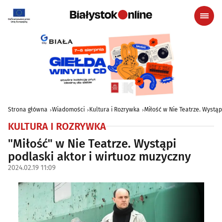
Strona główna
Wiadomości
Kultura i Rozrywka
Miłość w Nie Teatrze. Wystąp
KULTURA I ROZRYWKA
"Miłość" w Nie Teatrze. Wystąpi
podlaski aktor i wirtuoz muzyczny
2024.02.19 11:09