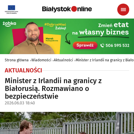
Strona główna
Wiadomości
Aktualności
Minister z Irlandii na granicy z Bi
AKTUALNOŚCI
Minister z Irlandii na granicy z
Białorusią. Rozmawiano o
bezpieczeństwie
2026.06.03 18:40