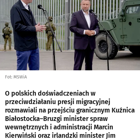
Fot: MSWiA
O polskich doświadczeniach w
przeciwdziałaniu presji migracyjnej
rozmawiali na przejściu granicznym Kuźnica
Białostocka–Bruzgi minister spraw
wewnętrznych i administracji Marcin
Kierwiński oraz irlandzki minister Jim