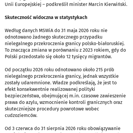
Unii Europejskiej – podkreślił minister Marcin Kierwiński.
Skuteczność widoczna w statystykach
Według danych MSWiA do 31 maja 2026 roku nie
odnotowano żadnego skutecznego przypadku
nielegalnego przekroczenia granicy polsko-białoruskiej.
To znacząca zmiana w porównaniu z 2023 rokiem, gdy do
Polski przedostało się około 12 tysięcy migrantów.
Od początku 2026 roku odnotowano około 215 prób
nielegalnego przekroczenia granicy, jednak wszystkie
zostały udaremnione. Władze podkreślają, że jest to
efekt konsekwentnie realizowanej polityki
bezpieczeństwa, obejmującej m.in. czasowe zawieszenie
prawa do azylu, wzmocnienie kontroli granicznych oraz
skuteczniejsze procedury powrotowe wobec
cudzoziemców.
Od 3 czerwca do 31 sierpnia 2026 roku obowiązywanie