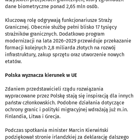
dane biometryczne ponad 2,65 mln osób.
Kluczową rolę odgrywają funkcjonariusze Straży
Granicznej. Obecnie służbę pełni blisko 17 tysięcy
strażników granicznych. Dodatkowo program
modernizacji na lata 2026–2029 przewiduje przekazanie
formacji kolejnych 2,8 miliarda złotych na rozwój
infrastruktury, zakup sprzętu oraz utworzenie nowych
etatów.
Polska wyznacza kierunek w UE
Zdaniem przedstawicieli rządu rozwiązania
wypracowane przez Polskę stają się inspiracją dla innych
państw członkowskich. Podobne działania dotyczące
ochrony granic i polityki migracyjnej wdrażają już m.in.
Finlandia, Litwa i Grecja.
Podczas spotkania minister Marcin Kierwiński
podziękował stronie irlandzkiej za deklarację dalszego