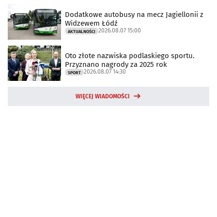
Dodatkowe autobusy na mecz Jagiellonii z
Widzewem Łódź
2026.08.07 15:00
AKTUALNOŚCI
Oto złote nazwiska podlaskiego sportu.
Przyznano nagrody za 2025 rok
2026.08.07 14:30
SPORT
WIĘCEJ WIADOMOŚCI