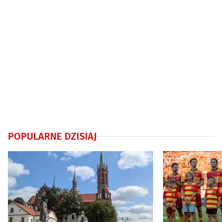
POPULARNE DZISIAJ