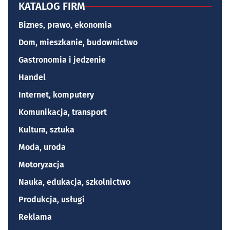
KATALOG FIRM
Biznes, prawo, ekonomia
Dom, mieszkanie, budownictwo
Gastronomia i jedzenie
Handel
Internet, komputery
Komunikacja, transport
Kultura, sztuka
Moda, uroda
Motoryzacja
Nauka, edukacja, szkolnictwo
Produkcja, usługi
Reklama