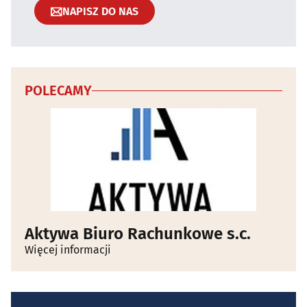
NAPISZ DO NAS
POLECAMY
Aktywa Biuro Rachunkowe s.c.
Więcej informacji