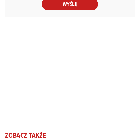
WYŚLIJ
ZOBACZ TAKŻE