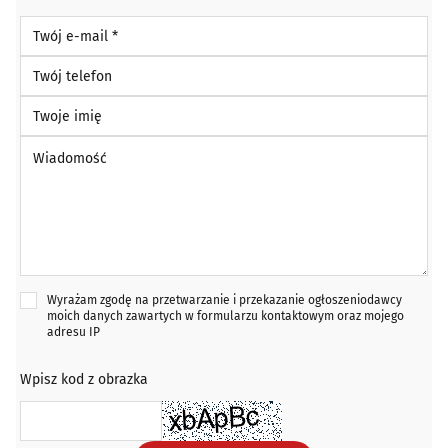
Twój e-mail *
Twój telefon
Twoje imię
Wiadomość *
Wyrażam zgodę na przetwarzanie i przekazanie ogłoszeniodawcy
moich danych zawartych w formularzu kontaktowym oraz mojego
adresu IP
Wpisz kod z obrazka