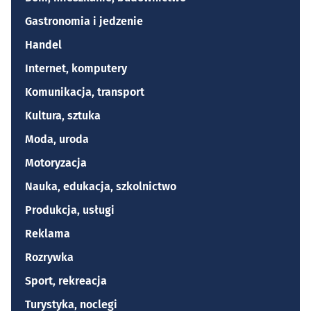
Gastronomia i jedzenie
Handel
Internet, komputery
Komunikacja, transport
Kultura, sztuka
Moda, uroda
Motoryzacja
Nauka, edukacja, szkolnictwo
Produkcja, usługi
Reklama
Rozrywka
Sport, rekreacja
Turystyka, noclegi