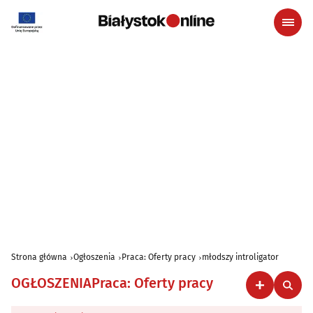
Strona główna
Ogłoszenia
Praca: Oferty pracy
młodszy introligator
OGŁOSZENIA
Praca: Oferty pracy