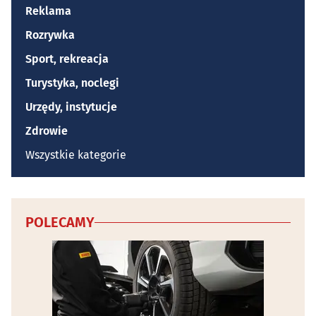
Reklama
Rozrywka
Sport, rekreacja
Turystyka, noclegi
Urzędy, instytucje
Zdrowie
Wszystkie kategorie
POLECAMY