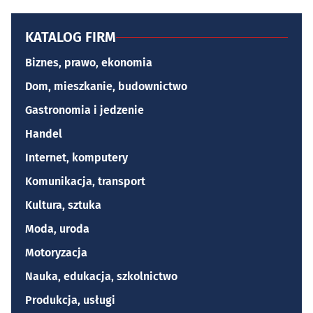
KATALOG FIRM
Biznes, prawo, ekonomia
Dom, mieszkanie, budownictwo
Gastronomia i jedzenie
Handel
Internet, komputery
Komunikacja, transport
Kultura, sztuka
Moda, uroda
Motoryzacja
Nauka, edukacja, szkolnictwo
Produkcja, usługi