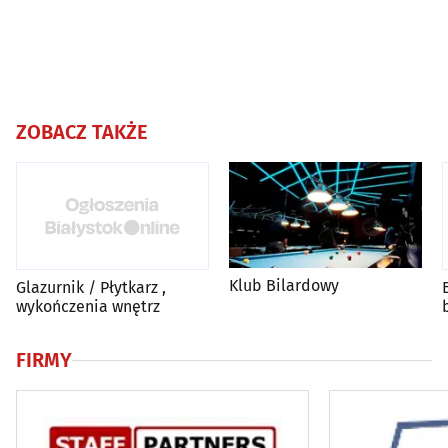
ZOBACZ TAKŻE
Klub Bilardowy
Glazurnik / Płytkarz ,
wykończenia wnętrz
FIRMY