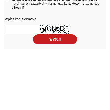
moich danych zawartych w formularzu kontaktowym oraz mojego
adresu IP
Wpisz kod z obrazka
WYŚLIJ