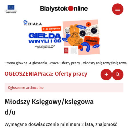
Strona główna
Ogłoszenia
Praca: Oferty pracy
Młodszy Księgowy/księgowa
OGŁOSZENIA
Praca: Oferty pracy
Ogłoszenie archiwalne
Młodszy Księgowy/księgowa
d/u
Wymagane doświadczenie minimum 2 lata, znajomość