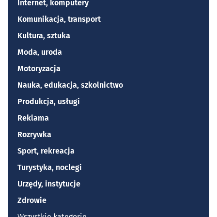
Internet, komputery
Komunikacja, transport
Kultura, sztuka
Moda, uroda
Motoryzacja
Nauka, edukacja, szkolnictwo
Produkcja, usługi
Reklama
Rozrywka
Sport, rekreacja
Turystyka, noclegi
Urzędy, instytucje
Zdrowie
Wszystkie kategorie