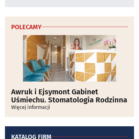
POLECAMY
Awruk i Ejsymont Gabinet
Uśmiechu. Stomatologia Rodzinna
Więcej informacji
KATALOG FIRM