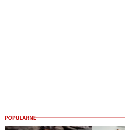
POPULARNE