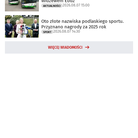
Widzewem Łódź
2026.08.07 15:00
AKTUALNOŚCI
Oto złote nazwiska podlaskiego sportu.
Przyznano nagrody za 2025 rok
2026.08.07 14:30
SPORT
WIĘCEJ WIADOMOŚCI