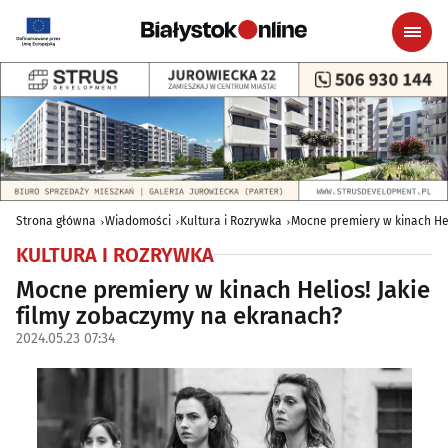
Strona główna
Wiadomości
Kultura i Rozrywka
Mocne premiery w kinach Hel
KULTURA I ROZRYWKA
Mocne premiery w kinach Helios! Jakie
filmy zobaczymy na ekranach?
2024.05.23 07:34