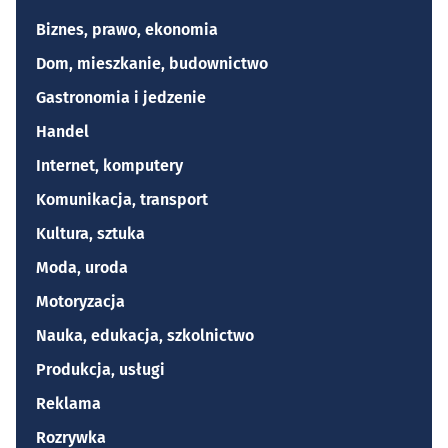
Biznes, prawo, ekonomia
Dom, mieszkanie, budownictwo
Gastronomia i jedzenie
Handel
Internet, komputery
Komunikacja, transport
Kultura, sztuka
Moda, uroda
Motoryzacja
Nauka, edukacja, szkolnictwo
Produkcja, usługi
Reklama
Rozrywka