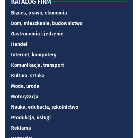
KATALOG FIRM
Biznes, prawo, ekonomia
Dom, mieszkanie, budownictwo
Gastronomia i jedzenie
Handel
Internet, komputery
Komunikacja, transport
Kultura, sztuka
Moda, uroda
Motoryzacja
Nauka, edukacja, szkolnictwo
Produkcja, usługi
Reklama