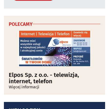
POLECAMY
Elpos Sp. z o.o. - telewizja,
internet, telefon
Więcej informacji