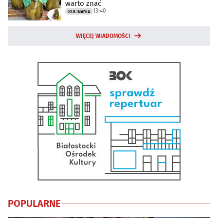
warto znać
13:40
KULINARIA
WIĘCEJ WIADOMOŚCI
POPULARNE