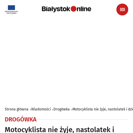
Strona główna
Wiadomości
Drogówka
Motocyklista nie żyje, nastolatek i dz
DROGÓWKA
Motocyklista nie żyje, nastolatek i