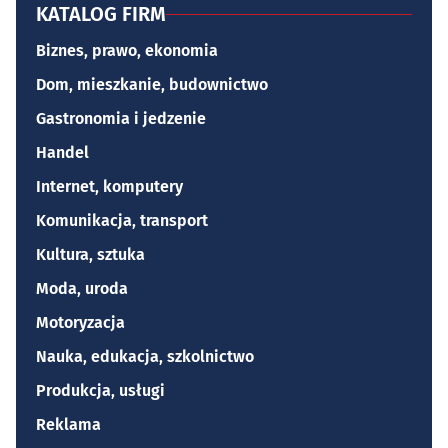
KATALOG FIRM
Biznes, prawo, ekonomia
Dom, mieszkanie, budownictwo
Gastronomia i jedzenie
Handel
Internet, komputery
Komunikacja, transport
Kultura, sztuka
Moda, uroda
Motoryzacja
Nauka, edukacja, szkolnictwo
Produkcja, usługi
Reklama