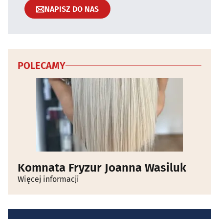
NAPISZ DO NAS
POLECAMY
Komnata Fryzur Joanna Wasiluk
Więcej informacji