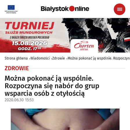
Strona główna
Wiadomości
Zdrowie
Można pokonać ją wspólnie. Rozpoczyna
ZDROWIE
Można pokonać ją wspólnie.
Rozpoczyna się nabór do grup
wsparcia osób z otyłością
2020.06.30 15:53