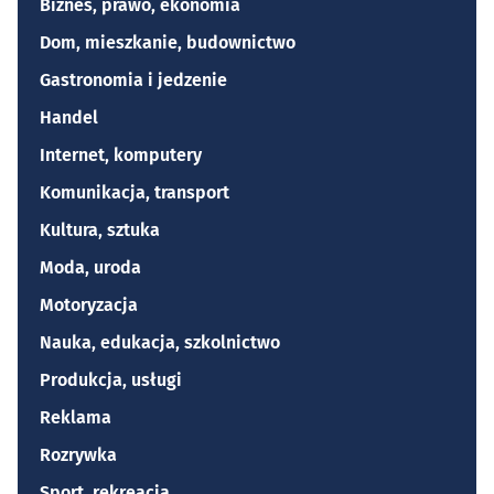
Biznes, prawo, ekonomia
Dom, mieszkanie, budownictwo
Gastronomia i jedzenie
Handel
Internet, komputery
Komunikacja, transport
Kultura, sztuka
Moda, uroda
Motoryzacja
Nauka, edukacja, szkolnictwo
Produkcja, usługi
Reklama
Rozrywka
Sport, rekreacja