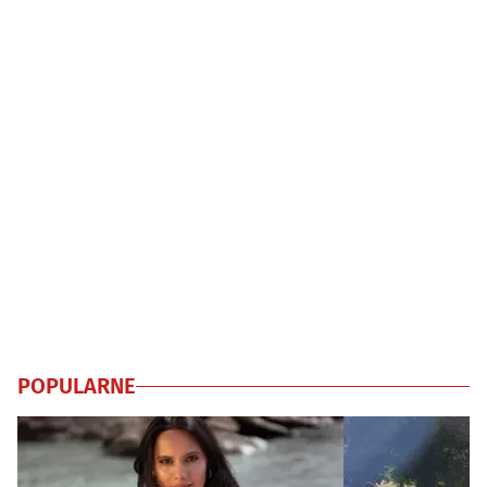
POPULARNE