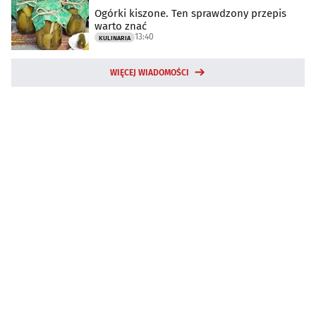
Ogórki kiszone. Ten sprawdzony przepis
warto znać
13:40
KULINARIA
WIĘCEJ WIADOMOŚCI