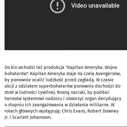
Do kin wchodzi też produkcja "Kapitan Ameryka: Wojna
bohaterów". Kapitan Ameryka staje na czele Avengersów,
by ponownie ocalić ludzkość przed zagładą. W czasie
akcji z udziałem superbohaterów ponownie dochodzi do
strat w ludności cywilnej. Rosną naciski, by poddać
herosów systemowi nadzoru i utworzyć organ decydujący
o stopniu ich zaangażowania w działania militarne. W
rolach głównych występują: Chris Evans, Robert Downey
Jr. i Scarlett Johansson.