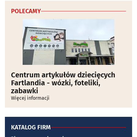
POLECAMY
Centrum artykułów dziecięcych
Fartlandia - wózki, foteliki,
zabawki
Więcej informacji
KATALOG FIRM