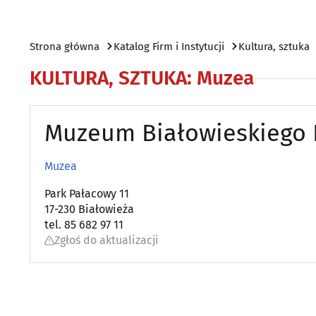
Strona główna
Katalog Firm i Instytucji
Kultura, sztuka
KULTURA, SZTUKA
:
Muzea
Muzeum Białowieskiego
Muzea
Park Pałacowy 11
17-230 Białowieża
tel. 85 682 97 11
Zgłoś do aktualizacji