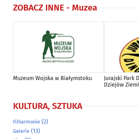
ZOBACZ INNE -
Muzea
Muzeum Wojska w Białymstoku
Jurajski Park
Dziejów Ziemi
KULTURA, SZTUKA
(2)
Filharmonie
(13)
Galerie