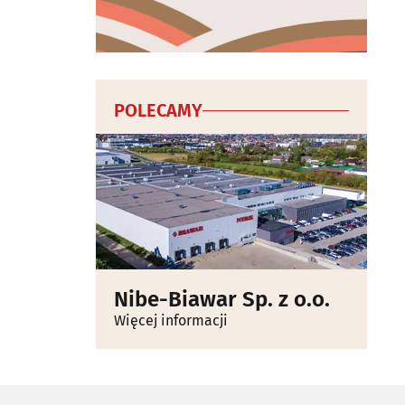
POLECAMY
Nibe-Biawar Sp. z o.o.
Więcej informacji