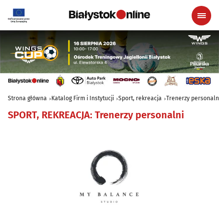
Strona główna
Katalog Firm i Instytucji
Sport, rekreacja
Trenerzy personaln
SPORT, REKREACJA
:
Trenerzy personalni