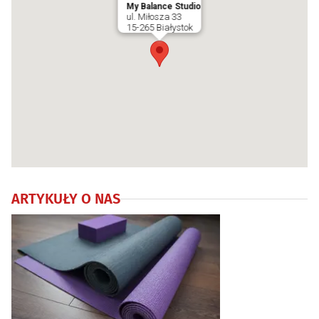
My Balance Studio
ul. Miłosza 33
15-265 Białystok
ARTYKUŁY O NAS