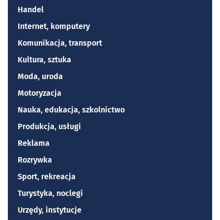
Handel
Internet, komputery
Komunikacja, transport
Kultura, sztuka
Moda, uroda
Motoryzacja
Nauka, edukacja, szkolnictwo
Produkcja, usługi
Reklama
Rozrywka
Sport, rekreacja
Turystyka, noclegi
Urzędy, instytucje