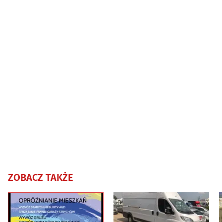
ZOBACZ TAKŻE