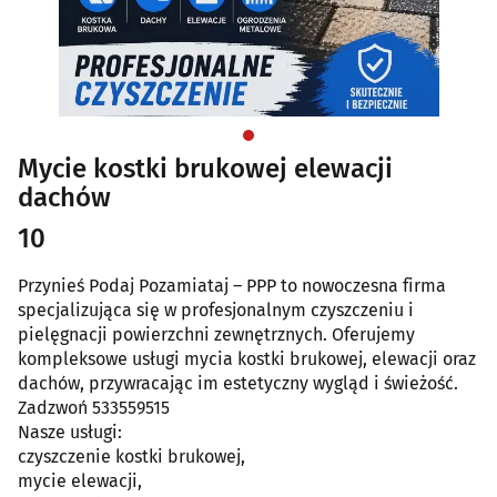
Mycie kostki brukowej elewacji
dachów
10
Przynieś Podaj Pozamiataj – PPP to nowoczesna firma
specjalizująca się w profesjonalnym czyszczeniu i
pielęgnacji powierzchni zewnętrznych. Oferujemy
kompleksowe usługi mycia kostki brukowej, elewacji oraz
dachów, przywracając im estetyczny wygląd i świeżość.
Zadzwoń 533559515
Nasze usługi:
czyszczenie kostki brukowej,
mycie elewacji,