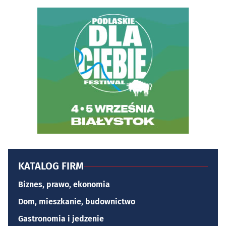
KATALOG FIRM
Biznes, prawo, ekonomia
Dom, mieszkanie, budownictwo
Gastronomia i jedzenie