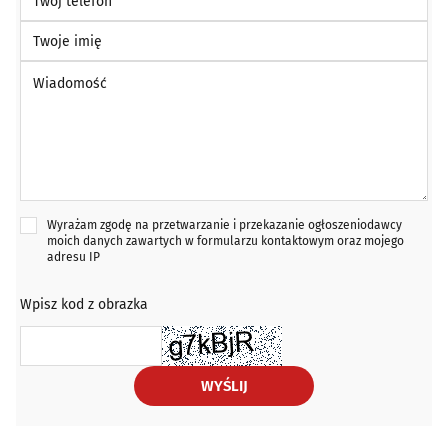
Twoje imię
Wiadomość *
Wyrażam zgodę na przetwarzanie i przekazanie ogłoszeniodawcy
moich danych zawartych w formularzu kontaktowym oraz mojego
adresu IP
Wpisz kod z obrazka
WYŚLIJ