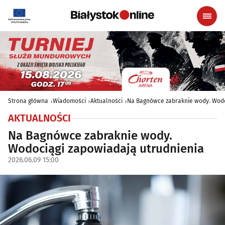
Strona główna
Wiadomości
Aktualności
Na Bagnówce zabraknie wody. Wodo
AKTUALNOŚCI
Na Bagnówce zabraknie wody.
Wodociągi zapowiadają utrudnienia
2026.06.09 15:00