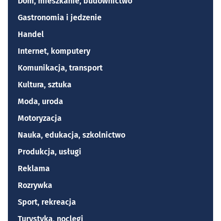
Dom, mieszkanie, budownictwo
Gastronomia i jedzenie
Handel
Internet, komputery
Komunikacja, transport
Kultura, sztuka
Moda, uroda
Motoryzacja
Nauka, edukacja, szkolnictwo
Produkcja, usługi
Reklama
Rozrywka
Sport, rekreacja
Turystyka, noclegi