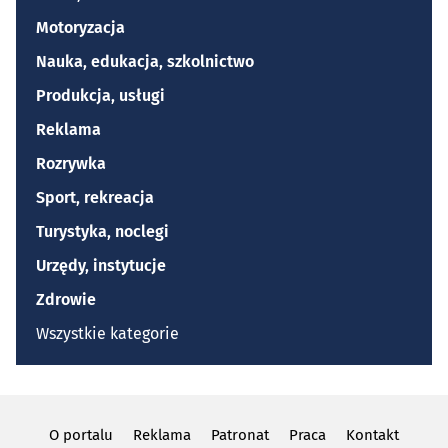
Motoryzacja
Nauka, edukacja, szkolnictwo
Produkcja, usługi
Reklama
Rozrywka
Sport, rekreacja
Turystyka, noclegi
Urzędy, instytucje
Zdrowie
Wszystkie kategorie
O portalu
Reklama
Patronat
Praca
Kontakt