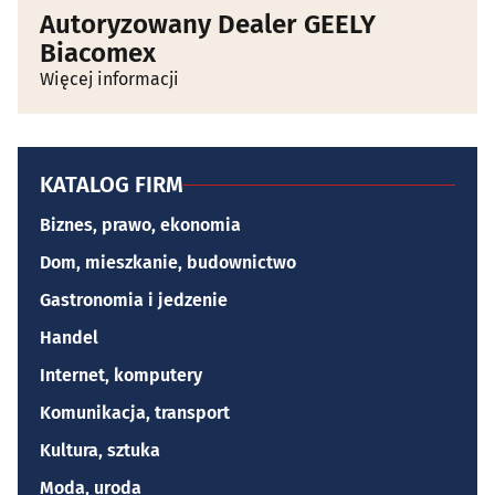
Autoryzowany Dealer GEELY
Biacomex
Więcej informacji
KATALOG FIRM
Biznes, prawo, ekonomia
Dom, mieszkanie, budownictwo
Gastronomia i jedzenie
Handel
Internet, komputery
Komunikacja, transport
Kultura, sztuka
Moda, uroda