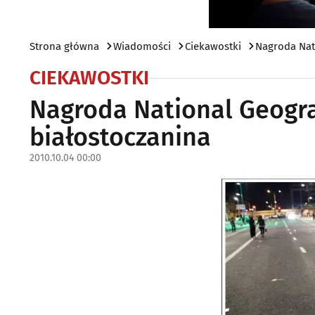
Strona główna
Wiadomości
Ciekawostki
Nagroda Nat
CIEKAWOSTKI
Nagroda National Geogra
białostoczanina
2010.10.04 00:00