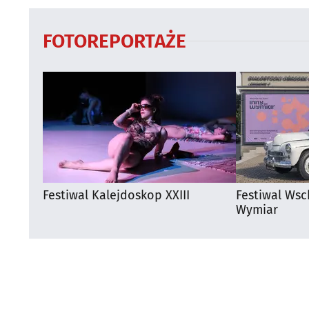
FOTOREPORTAŻE
Festiwal Kalejdoskop XXIII
Festiwal Wsc
Wymiar