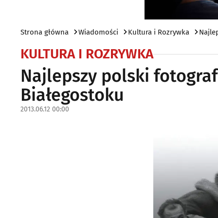
Strona główna
Wiadomości
Kultura i Rozrywka
Najle
KULTURA I ROZRYWKA
Najlepszy polski fotogra
Białegostoku
2013.06.12 00:00