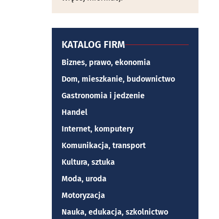
KATALOG FIRM
Biznes, prawo, ekonomia
Dom, mieszkanie, budownictwo
Gastronomia i jedzenie
Handel
Internet, komputery
Komunikacja, transport
Kultura, sztuka
Moda, uroda
Motoryzacja
Nauka, edukacja, szkolnictwo