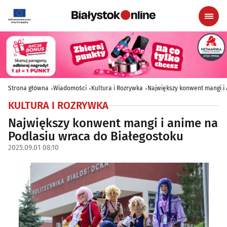
Strona główna
Wiadomości
Kultura i Rozrywka
Największy konwent mangi i
KULTURA I ROZRYWKA
Największy konwent mangi i anime na
Podlasiu wraca do Białegostoku
2025.09.01 08:10