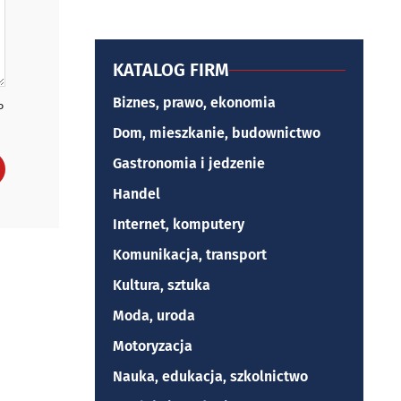
KATALOG FIRM
Biznes, prawo, ekonomia
P
Dom, mieszkanie, budownictwo
Gastronomia i jedzenie
Handel
Internet, komputery
Komunikacja, transport
Kultura, sztuka
Moda, uroda
Motoryzacja
Nauka, edukacja, szkolnictwo