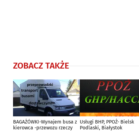
ZOBACZ TAKŻE
BAGAŻÓWKI-Wynajem busa z
Usługi BHP, PPOŻ- Bielsk
kierowca -przewozu rzeczy
Podlaski, Białystok