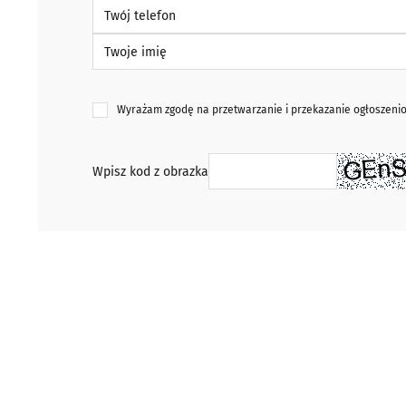
Twój telefon
Twoje imię
Wyrażam zgodę na przetwarzanie i przekazanie ogłoszen
Wpisz kod z obrazka