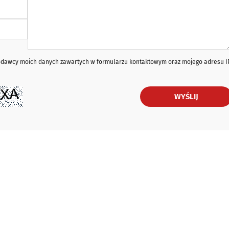
iodawcy moich danych zawartych w formularzu kontaktowym oraz mojego adresu I
WYŚLIJ