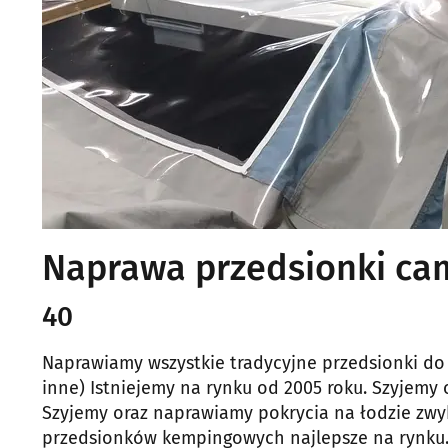
Naprawa przedsionki cam
40
Naprawiamy wszystkie tradycyjne przedsionki do
inne) Istniejemy na rynku od 2005 roku. Szyjemy
Szyjemy oraz naprawiamy pokrycia na łodzie zwy
przedsionków kempingowych najlepsze na rynku. (