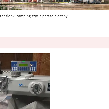
edsionki camping szycie parasole altany