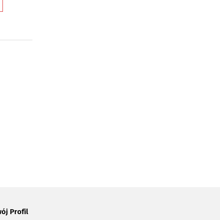
ój Profil