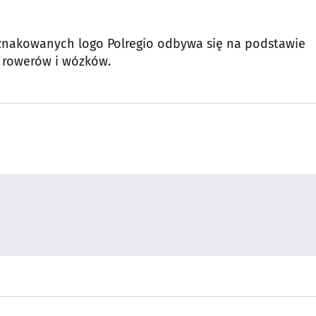
oznakowanych logo Polregio odbywa się na podstawie
 rowerów i wózków.