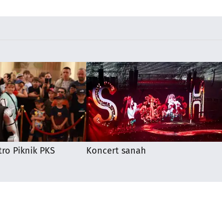
ro Piknik PKS
Koncert sanah