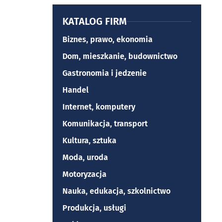
KATALOG FIRM
Biznes, prawo, ekonomia
Dom, mieszkanie, budownictwo
Gastronomia i jedzenie
Handel
Internet, komputery
Komunikacja, transport
Kultura, sztuka
Moda, uroda
Motoryzacja
Nauka, edukacja, szkolnictwo
Produkcja, usługi